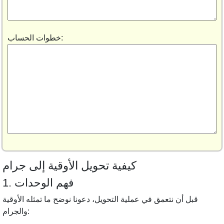
خطوات الحساب:
كيفية تحويل الأوقية إلى جرام
1. فهم الوحدات
قبل أن نتعمق في عملية التحويل، دعونا نوضح ما تمثله الأوقية
والجرام: