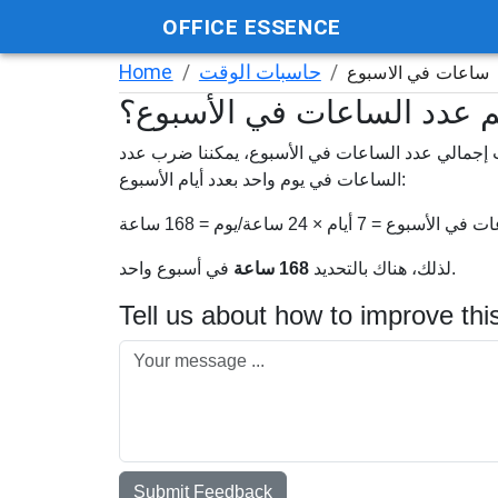
OFFICE ESSENCE
/
حاسبات الوقت
/
Home
ساعات في الاسبوع
 عدد الساعات في الأسبوع؟
إجمالي عدد الساعات في الأسبوع، يمكننا ضرب عدد
الساعات في يوم واحد بعدد أيام الأسبوع:
لأسبوع = 7 أيام × 24 ساعة/يوم = 168 ساعة
في أسبوع واحد.
لذلك، هناك بالتحديد
168 ساعة
Tell us about how to improve thi
Submit Feedback