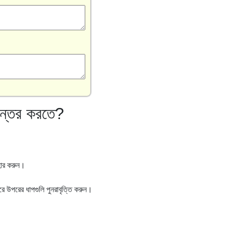
ান্তর করতে?
বহার করুন।
পরে উপরের ধাপগুলি পুনরাবৃত্তি করুন।