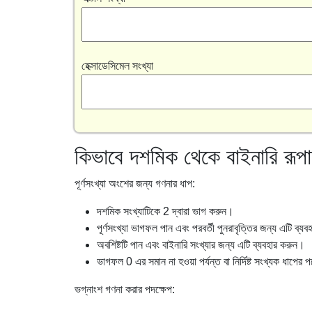
হেক্সাডেসিমেল সংখ্যা
কিভাবে দশমিক থেকে বাইনারি রূপ
পূর্ণসংখ্যা অংশের জন্য গণনার ধাপ:
দশমিক সংখ্যাটিকে 2 দ্বারা ভাগ করুন।
পূর্ণসংখ্যা ভাগফল পান এবং পরবর্তী পুনরাবৃত্তির জন্য এটি ব্য
অবশিষ্টটি পান এবং বাইনারি সংখ্যার জন্য এটি ব্যবহার করুন।
ভাগফল 0 এর সমান না হওয়া পর্যন্ত বা নির্দিষ্ট সংখ্যক ধাপের 
ভগ্নাংশ গণনা করার পদক্ষেপ: