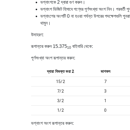
ভগ্নাংশকে 2 দ্বারা গুণ করুন।
ভগ্নাংশ ডিজিট হিসাবে পণ্যের পূর্ণসংখ্যা অংশ নিন। পরবর্তী প
ভগ্নাংশের অংশটি 0 না হওয়া পর্যন্ত উপরের পদক্ষেপগুলি পুন
থামুন।
উদাহরণ
:
রূপান্তর করুন
15.375
বাইনারি থেকে:
10
পূর্ণসংখ্যা অংশ রূপান্তর করুন:
দ্বারা বিভক্ত করা
2
ভাগফল
15/2
7
7/2
3
3/2
1
1/2
0
ভগ্নাংশ অংশ রূপান্তর করুন: