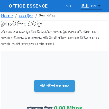
OFFICE ESSENCE
🇧🇲
বাংলা
ভাষা
Home
/
ওয়েব টুলস
/
স্পিড টেস্টার
ইন্টারনেট স্পিড টেস্ট টুল
এই সহজ এবং দ্রুত টুল দিয়ে রিয়েল-টাইমে আপনার ইন্টারনেটের গতি পরীক্ষা করুন।
আপনার ডাউনলোড এবং আপলোড গতি উভয়ই পরিমাপ করুন এবং নিশ্চিত করুন যে
আপনার সংযোগ সর্বোত্তমভাবে কাজ করছে।
গতি পরীক্ষা শুরু করুন
0.00
Mbps
ডাউনলোড স্পিড
: