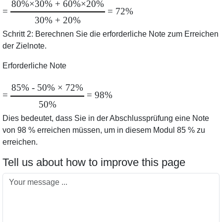
80%×30% + 60%×20%
=
= 72%
30% + 20%
Schritt
2:
Berechnen Sie die erforderliche Note zum Erreichen
der Zielnote.
Erforderliche Note
85% - 50% × 72%
=
= 98%
50%
Dies bedeutet, dass Sie in der Abschlussprüfung eine Note
von 98 % erreichen müssen, um in diesem Modul 85 % zu
erreichen.
Tell us about how to improve this page