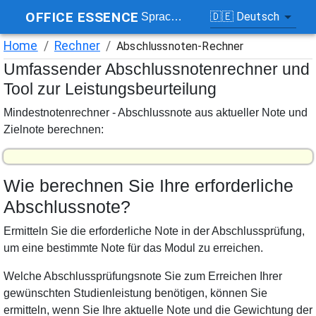
OFFICE ESSENCE
🇩🇪
Deutsch
Sprache
Home
/
Rechner
/
Abschlussnoten-Rechner
Umfassender Abschlussnotenrechner und
Tool zur Leistungsbeurteilung
Mindestnotenrechner - Abschlussnote aus aktueller Note und
Zielnote berechnen
:
Wie berechnen Sie Ihre erforderliche
Abschlussnote?
Ermitteln Sie die erforderliche Note in der Abschlussprüfung,
um eine bestimmte Note für das Modul zu erreichen.
Welche Abschlussprüfungsnote Sie zum Erreichen Ihrer
gewünschten Studienleistung benötigen, können Sie
ermitteln, wenn Sie Ihre aktuelle Note und die Gewichtung der