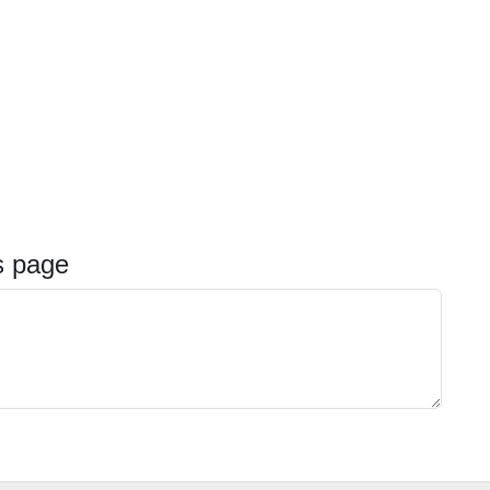
s page