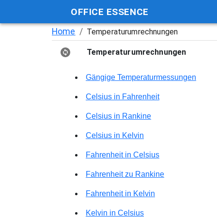
OFFICE ESSENCE
Home
/
Temperaturumrechnungen
Temperaturumrechnungen
Gängige Temperaturmessungen
Celsius in Fahrenheit
Celsius in Rankine
Celsius in Kelvin
Fahrenheit in Celsius
Fahrenheit zu Rankine
Fahrenheit in Kelvin
Kelvin in Celsius