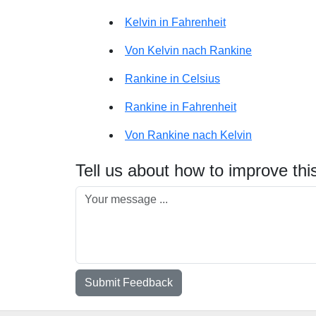
Kelvin in Fahrenheit
Von Kelvin nach Rankine
Rankine in Celsius
Rankine in Fahrenheit
Von Rankine nach Kelvin
Tell us about how to improve thi
Submit Feedback