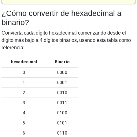
¿Cómo convertir de hexadecimal a
binario?
Convierta cada dígito hexadecimal comenzando desde el
dígito más bajo a 4 dígitos binarios, usando esta tabla como
referencia:
hexadecimal
Binario
0
0000
1
0001
2
0010
3
0011
4
0100
5
0101
6
0110