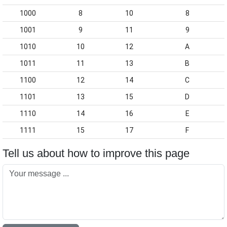
1000
8
10
8
1001
9
11
9
1010
10
12
A
1011
11
13
B
1100
12
14
C
1101
13
15
D
1110
14
16
E
1111
15
17
F
Tell us about how to improve this page