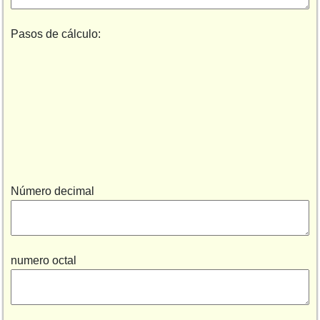
Pasos de cálculo:
Número decimal
numero octal