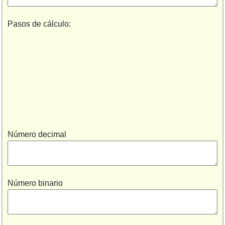
Pasos de cálculo:
Número decimal
Número binario