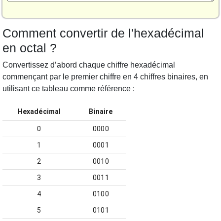
Comment convertir de l'hexadécimal
en octal ?
Convertissez d’abord chaque chiffre hexadécimal
commençant par le premier chiffre en 4 chiffres binaires, en
utilisant ce tableau comme référence :
Hexadécimal
Binaire
0
0000
1
0001
2
0010
3
0011
4
0100
5
0101