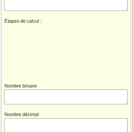
Étapes de calcul :
Nombre binaire
Nombre décimal