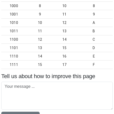
1000
8
10
8
1001
9
11
9
1010
10
12
A
1011
11
13
B
1100
12
14
C
1101
13
15
D
1110
14
16
E
1111
15
17
F
Tell us about how to improve this page