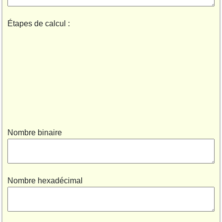
Étapes de calcul :
Nombre binaire
Nombre hexadécimal