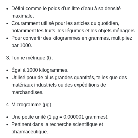
Défini comme le poids d'un litre d'eau à sa densité
maximale.
Couramment utilisé pour les articles du quotidien,
notamment les fruits, les légumes et les objets ménagers.
Pour convertir des kilogrammes en grammes, multipliez
par 1000.
Tonne métrique (t) :
Égal à 1000 kilogrammes.
Utilisé pour de plus grandes quantités, telles que des
matériaux industriels ou des expéditions de
marchandises.
Microgramme (µg) :
Une petite unité (1 µg = 0,000001 grammes).
Pertinent dans la recherche scientifique et
pharmaceutique.