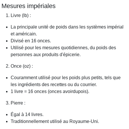
Mesures impériales
Livre (lb) :
La principale unité de poids dans les systèmes impérial
et américain.
Divisé en 16 onces.
Utilisé pour les mesures quotidiennes, du poids des
personnes aux produits d'épicerie.
Once (oz) :
Couramment utilisé pour les poids plus petits, tels que
les ingrédients des recettes ou du courrier.
1 livre = 16 onces (onces avoirdupois).
Pierre :
Égal à 14 livres.
Traditionnellement utilisé au Royaume-Uni.