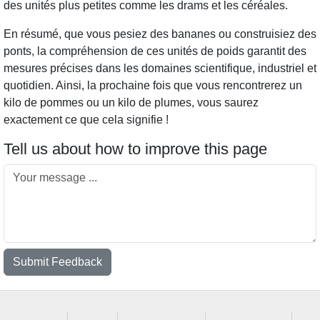
des unités plus petites comme les drams et les céréales.
En résumé, que vous pesiez des bananes ou construisiez des
ponts, la compréhension de ces unités de poids garantit des
mesures précises dans les domaines scientifique, industriel et
quotidien. Ainsi, la prochaine fois que vous rencontrerez un
kilo de pommes ou un kilo de plumes, vous saurez
exactement ce que cela signifie !
Tell us about how to improve this page
Submit Feedback