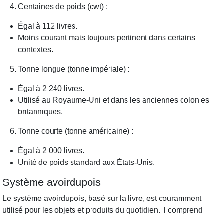
Centaines de poids (cwt) :
Égal à 112 livres.
Moins courant mais toujours pertinent dans certains
contextes.
Tonne longue (tonne impériale) :
Égal à 2 240 livres.
Utilisé au Royaume-Uni et dans les anciennes colonies
britanniques.
Tonne courte (tonne américaine) :
Égal à 2 000 livres.
Unité de poids standard aux États-Unis.
Système avoirdupois
Le système avoirdupois, basé sur la livre, est couramment
utilisé pour les objets et produits du quotidien. Il comprend