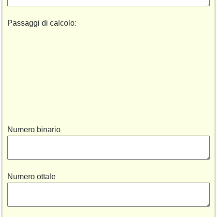
Passaggi di calcolo:
Numero binario
Numero ottale