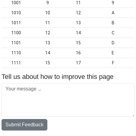
1001
9
11
9
1010
10
12
A
1011
11
13
B
1100
12
14
C
1101
13
15
D
1110
14
16
E
1111
15
17
F
Tell us about how to improve this page
Submit Feedback