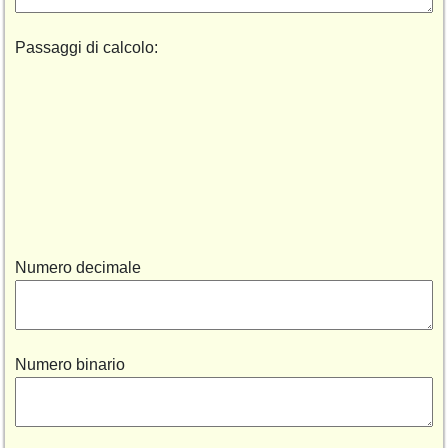
Passaggi di calcolo:
Numero decimale
Numero binario