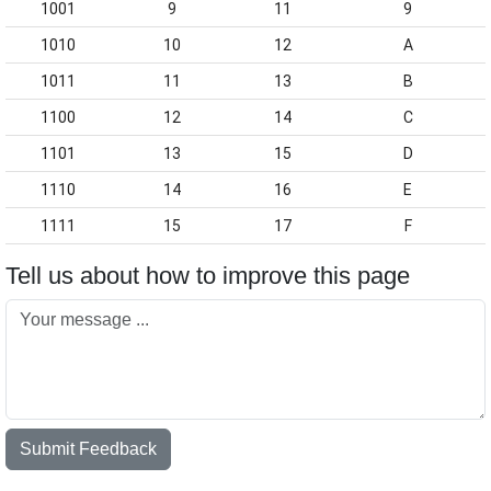
1001
9
11
9
1010
10
12
A
1011
11
13
B
1100
12
14
C
1101
13
15
D
1110
14
16
E
1111
15
17
F
Tell us about how to improve this page
Submit Feedback