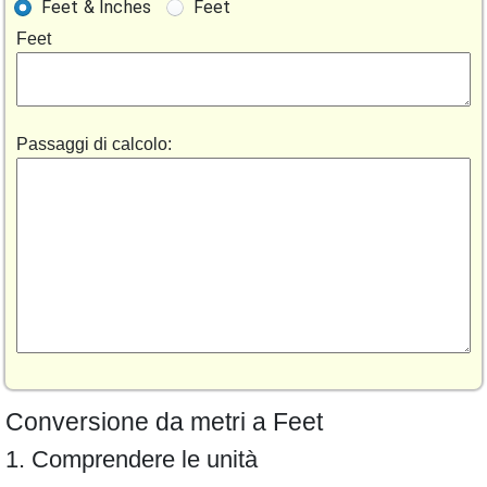
Feet & Inches
Feet
Feet
Passaggi di calcolo:
Conversione da metri a Feet
1. Comprendere le unità