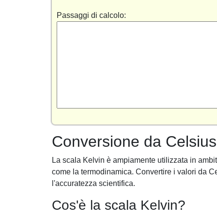
Passaggi di calcolo:
Conversione da Celsius
La scala Kelvin è ampiamente utilizzata in ambito
come la termodinamica. Convertire i valori da C
l'accuratezza scientifica.
Cos'è la scala Kelvin?