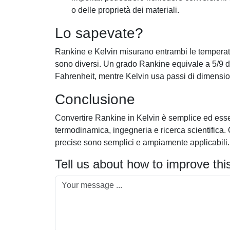
o delle proprietà dei materiali.
Lo sapevate?
Rankine e Kelvin misurano entrambi le temperatu
sono diversi. Un grado Rankine equivale a 5/9 d
Fahrenheit, mentre Kelvin usa passi di dimensio
Conclusione
Convertire Rankine in Kelvin è semplice ed essen
termodinamica, ingegneria e ricerca scientifica.
precise sono semplici e ampiamente applicabili.
Tell us about how to improve thi