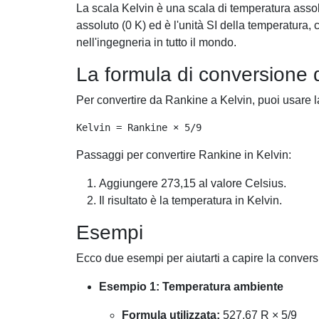
La scala Kelvin è una scala di temperatura assol
assoluto (0 K) ed è l'unità SI della temperatura,
nell'ingegneria in tutto il mondo.
La formula di conversione 
Per convertire da Rankine a Kelvin, puoi usare 
Passaggi per convertire Rankine in Kelvin:
Aggiungere 273,15 al valore Celsius.
Il risultato è la temperatura in Kelvin.
Esempi
Ecco due esempi per aiutarti a capire la conver
Esempio 1: Temperatura ambiente
Formula utilizzata:
527,67 R × 5/9