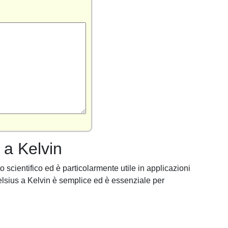
 a Kelvin
 scientifico ed è particolarmente utile in applicazioni
elsius a Kelvin è semplice ed è essenziale per