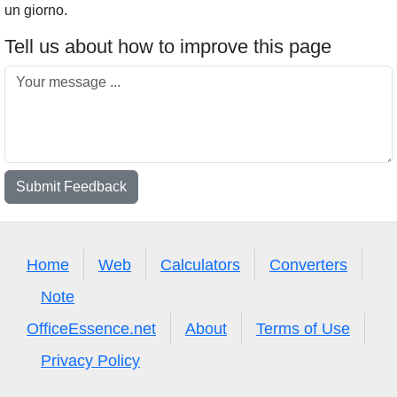
un giorno.
Tell us about how to improve this page
Submit Feedback
Home
Web
Calculators
Converters
Note
OfficeEssence.net
About
Terms of Use
Privacy Policy