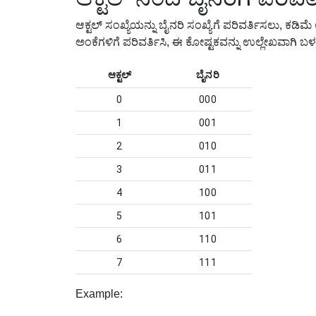
ಆಕ್ಟಲ್ ಸಂಖ್ಯೆಯನ್ನು ಬೈನರಿ ಸಂಖ್ಯೆಗೆ ಪರಿವರ್ತಿಸಲು, ಕಡಿಮೆ
ಅಂಕೆಗಳಿಗೆ ಪರಿವರ್ತಿಸಿ, ಈ ಕೋಷ್ಟಕವನ್ನು ಉಲ್ಲೇಖವಾಗಿ ಬಳ
ಆಕ್ಟಲ್
ಬೈನರಿ
0
000
1
001
2
010
3
011
4
100
5
101
6
110
7
111
Example
: