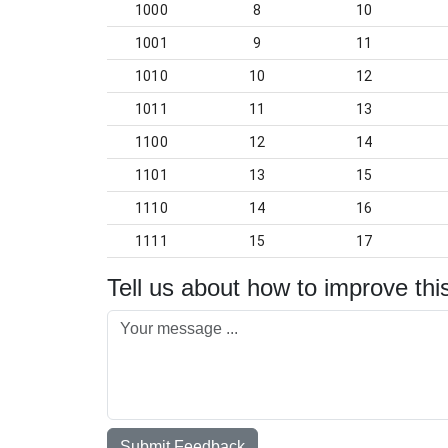
1000
8
10
1001
9
11
1010
10
12
1011
11
13
1100
12
14
1101
13
15
1110
14
16
1111
15
17
Tell us about how to improve thi
Submit Feedback