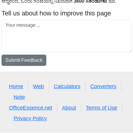
ಆದ್ದರಿಂದ, ಒಂದು ಗಂಟೆಯಲ್ಲಿ ನಿಖರವಾಗಿ
3600 ಸೆಕೆಂಡುಗಳು
ಇವೆ.
Tell us about how to improve this page
Submit Feedback
Home
Web
Calculators
Converters
Note
OfficeEssence.net
About
Terms of Use
Privacy Policy