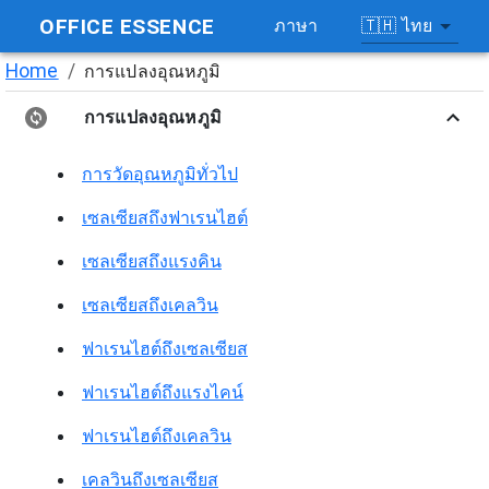
OFFICE ESSENCE
🇹🇭
ไทย
ภาษา
Home
/
การแปลงอุณหภูมิ
การแปลงอุณหภูมิ
การวัดอุณหภูมิทั่วไป
เซลเซียสถึงฟาเรนไฮต์
เซลเซียสถึงแรงคิน
เซลเซียสถึงเคลวิน
ฟาเรนไฮต์ถึงเซลเซียส
ฟาเรนไฮต์ถึงแรงไคน์
ฟาเรนไฮต์ถึงเคลวิน
เคลวินถึงเซลเซียส