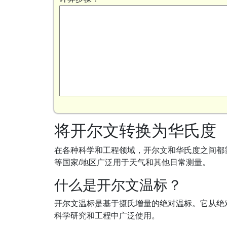
将开尔文转换为华氏度
在各种科学和工程领域，开尔文和华氏度之间都
等国家/地区广泛用于天气和其他日常测量。
什么是开尔文温标？
开尔文温标是基于摄氏增量的绝对温标。它从绝对零
科学研究和工程中广泛使用。