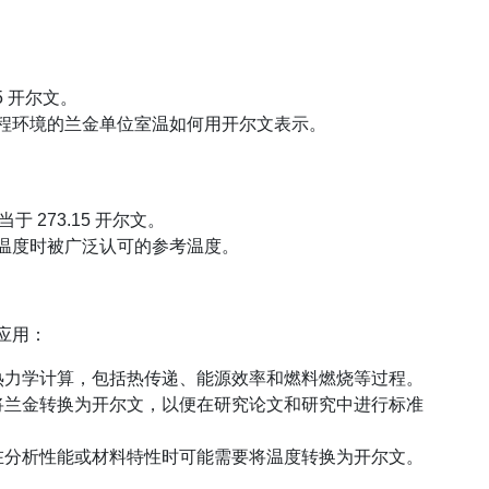
15 开尔文。
程环境的兰金单位室温如何用开尔文表示。
当于 273.15 开尔文。
温度时被广泛认可的参考温度。
应用：
热力学计算，包括热传递、能源效率和燃料燃烧等过程。
将兰金转换为开尔文，以便在研究论文和研究中进行标准
在分析性能或材料特性时可能需要将温度转换为开尔文。