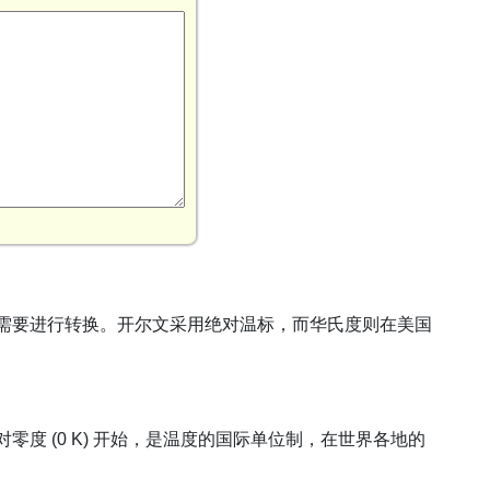
需要进行转换。开尔文采用绝对温标，而华氏度则在美国
度 (0 K) 开始，是温度的国际单位制，在世界各地的