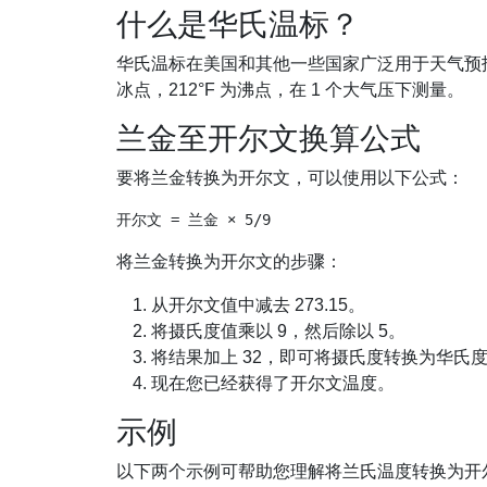
什么是华氏温标？
华氏温标在美国和其他一些国家广泛用于天气预报
冰点，212°F 为沸点，在 1 个大气压下测量。
兰金至开尔文换算公式
要将兰金转换为开尔文，可以使用以下公式：
将兰金转换为开尔文的步骤：
从开尔文值中减去 273.15。
将摄氏度值乘以 9，然后除以 5。
将结果加上 32，即可将摄氏度转换为华氏
现在您已经获得了开尔文温度。
示例
以下两个示例可帮助您理解将兰氏温度转换为开