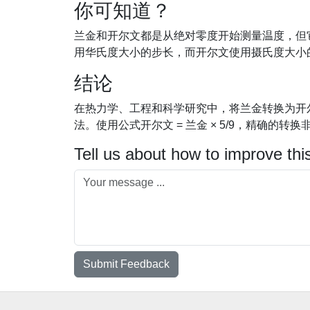
你可知道？
兰金和开尔文都是从绝对零度开始测量温度，但它
用华氏度大小的步长，而开尔文使用摄氏度大小
结论
在热力学、工程和科学研究中，将兰金转换为开
法。使用公式开尔文 = 兰金 × 5/9，精确的
Tell us about how to improve thi
Submit Feedback