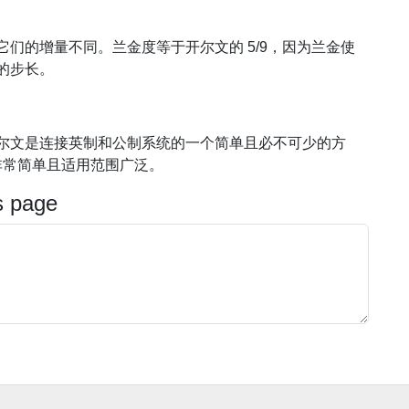
们的增量不同。兰金度等于开尔文的 5/9，因为兰金使
的步长。
尔文是连接英制和公制系统的一个简单且必不可少的方
转换非常简单且适用范围广泛。
s page