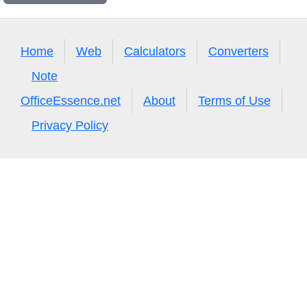
Home
Web
Calculators
Converters
Note
OfficeEssence.net
About
Terms of Use
Privacy Policy