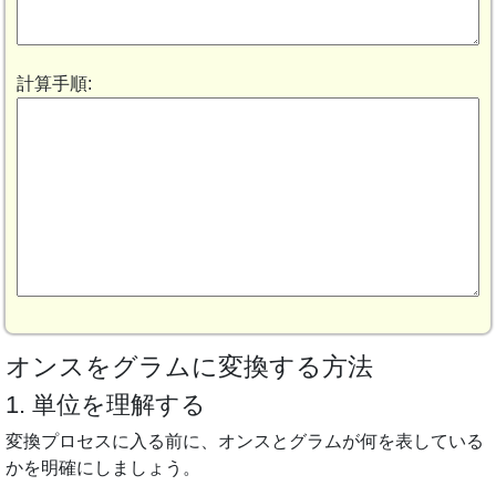
計算手順:
オンスをグラムに変換する方法
1. 単位を理解する
変換プロセスに入る前に、オンスとグラムが何を表している
かを明確にしましょう。