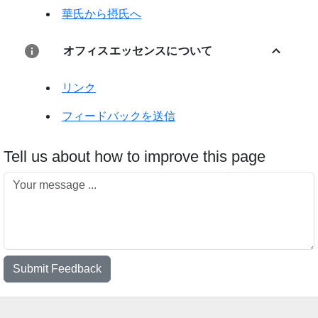
華氏から摂氏へ
オフィスエッセンスについて
リンク
フィードバックを送信
Tell us about how to improve this page
Submit Feedback