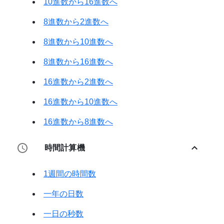
10進数から16進数へ
8進数から2進数へ
8進数から10進数へ
8進数から16進数へ
16進数から2進数へ
16進数から10進数へ
16進数から8進数へ
時間計算機
1週間の時間数
一年の日数
一日の秒数