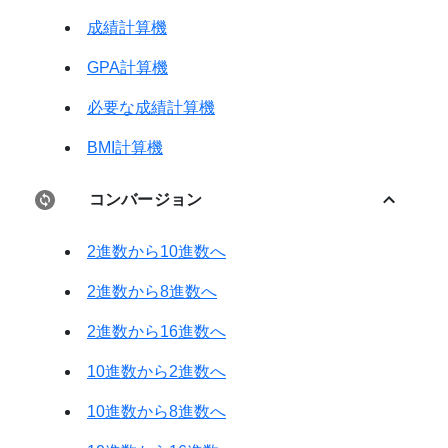
成績計算機
GPA計算機
必要な成績計算機
BMI計算機
コンバージョン
2進数から10進数へ
2進数から8進数へ
2進数から16進数へ
10進数から2進数へ
10進数から8進数へ