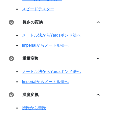
スピードテスター
長さの変換
メートル法からYardsポンド法へ
Imperialからメートル法へ
重量変換
メートル法からYardsポンド法へ
Imperialからメートル法へ
温度変換
摂氏から華氏