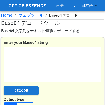
OFFICE ESSENCE
🇯🇵
日本語
言語
Home
/
ウェブツール
/
Base64 デコード
Base64 デコードツール
Base64 文字列をテキスト/画像にデコードする
Enter your Base64 string
DECODE
Output type