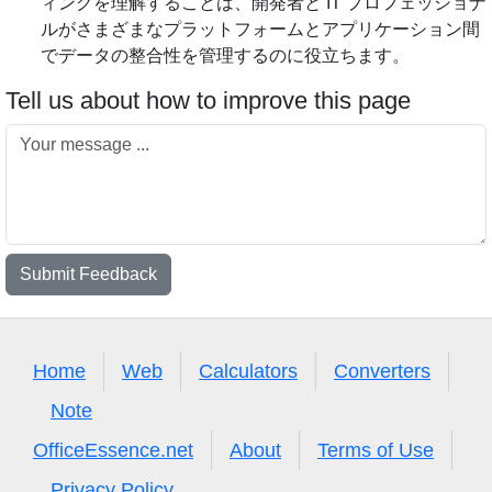
ィングを理解することは、開発者と IT プロフェッショナ
ルがさまざまなプラットフォームとアプリケーション間
でデータの整合性を管理するのに役立ちます。
Tell us about how to improve this page
Submit Feedback
Home
Web
Calculators
Converters
Note
OfficeEssence.net
About
Terms of Use
Privacy Policy