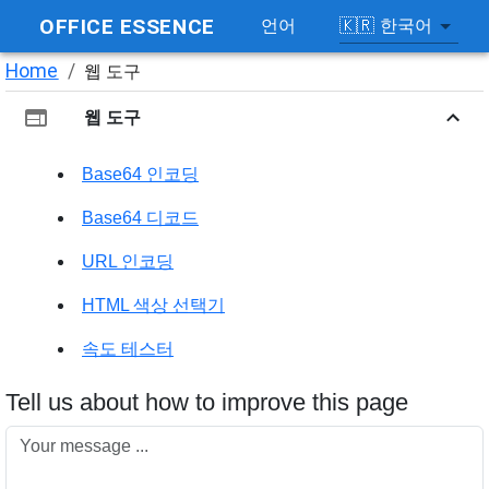
OFFICE ESSENCE
🇰🇷
한국어
언어
Home
/
웹 도구
웹 도구
Base64 인코딩
Base64 디코드
URL 인코딩
HTML 색상 선택기
속도 테스터
Tell us about how to improve this page